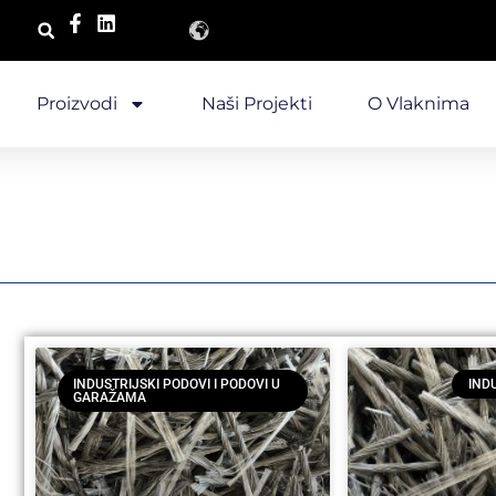
Proizvodi
Naši Projekti
O Vlaknima
INDUSTRIJSKI PODOVI I PODOVI U
IND
GARAŽAMA