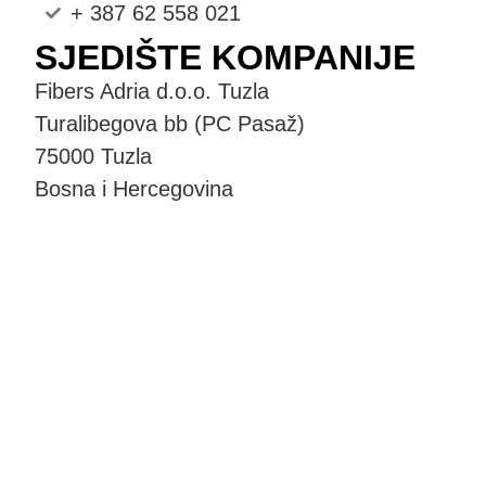
+ 387 62 558 021
SJEDIŠTE KOMPANIJE
Fibers Adria d.o.o. Tuzla
Turalibegova bb (PC Pasaž)
75000 Tuzla
Bosna i Hercegovina