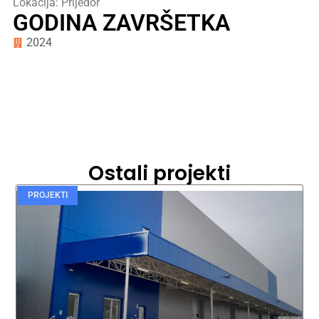
Lokacija: Prijedor
GODINA ZAVRŠETKA
2024
Ostali projekti
PROJEKTI