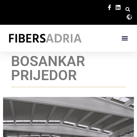
BOSANKAR
PRIJEDOR