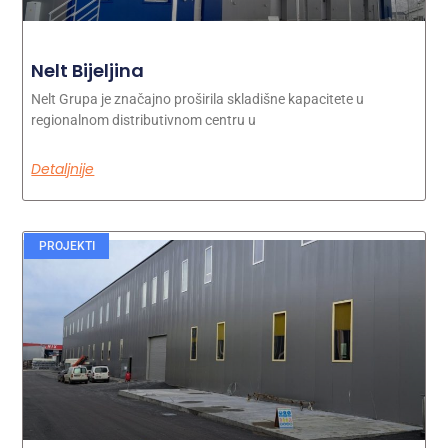
Nelt Bijeljina
Nelt Grupa je značajno proširila skladišne kapacitete u
regionalnom distributivnom centru u
Detaljnije
PROJEKTI