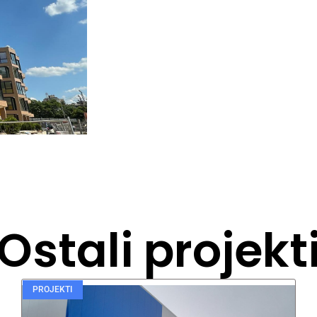
Ostali projekt
PROJEKTI