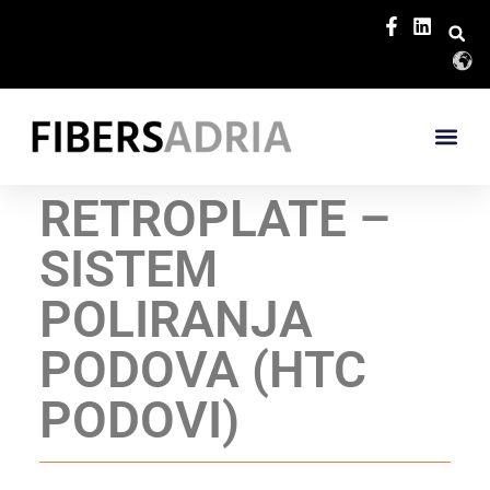
RETROPLATE –
SISTEM
POLIRANJA
PODOVA (HTC
PODOVI)