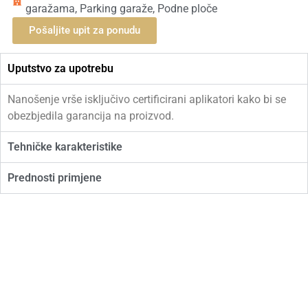
garažama
,
Parking garaže
,
Podne ploče
Pošaljite upit za ponudu
Uputstvo za upotrebu
Nanošenje vrše isključivo certificirani aplikatori kako bi se
obezbjedila garancija na proizvod.
Tehničke karakteristike
Prednosti primjene